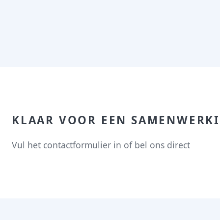
KLAAR VOOR EEN SAMENWERK
Vul het contactformulier in of bel ons direct