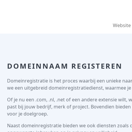
Website
DOMEINNAAM REGISTEREN
Domeinregistratie is het proces waarbij een unieke naa
we een uitgebreid domeinregistratiedienst, waarmee je
Of je nu een .com, .nl, .net of een andere extensie wilt
past bij jouw bedrijf, merk of project. Bovendien biede
voor je doelgroep.
Naast domeinregistratie bieden we ook diensten zoal