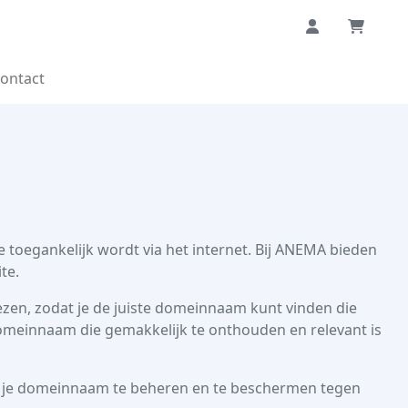
ontact
toegankelijk wordt via het internet. Bij ANEMA bieden
te.
kiezen, zodat je de juiste domeinnaam kunt vinden die
 domeinnaam die gemakkelijk te onthouden en relevant is
 je domeinnaam te beheren en te beschermen tegen