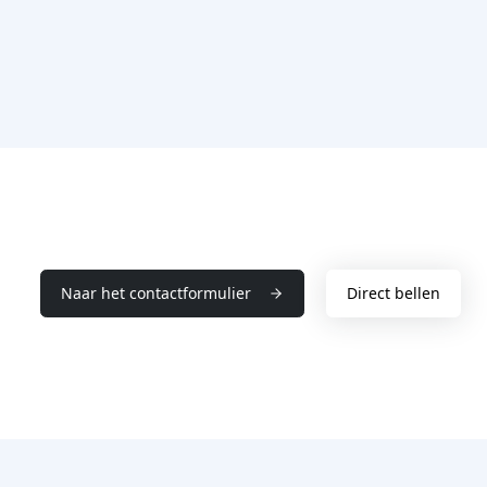
Naar het contactformulier
Direct bellen